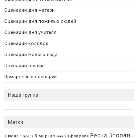
Сценарии дня матери
Сценарии дня пожилых людей
Сценарии дня учителя
Сценарии колядок
Сценарии Нового года
Сценарии осенин
Ярмарочные сценарии
Наша группа
Метки
Вторая
Весна
8 марта
1 июня
23 февраля
1 преля
9 мая