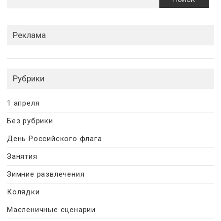
Реклама
Рубрики
1 апреля
Без рубрики
День Российского флага
Занятия
Зимние развлечения
Колядки
Масленичные сценарии