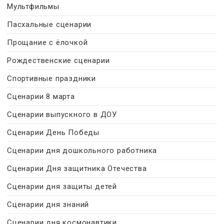
Мультфильмы
Пасхальные сценарии
Прощание с ёлочкой
Рождественские сценарии
Спортивные праздники
Сценарии 8 марта
Сценарии выпускного в ДОУ
Сценарии День Победы
Сценарии дня дошкольного работника
Сценарии Дня защитника Отечества
Сценарии дня защиты детей
Сценарии дня знаний
Сценарии дня космонавтики